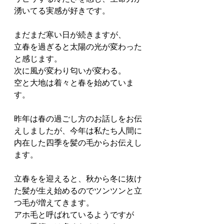
湧いてる実感が好きです。
まだまだ寒い日が続きますが、
立春を過ぎると太陽の光が変わった
と感じます。
次に風が変わり匂いが変わる。
空と大地は着々と春を始めていま
す。
昨年は春の過ごし方のお話しをお伝
えしましたが、今年は私たち人間に
内在した四季を髪の毛からお伝えし
ます。
立春をを迎えると、秋から冬に抜け
た髪が生え始めるのでツンツンと立
つ毛が増えてきます。
アホ毛と呼ばれているようですが