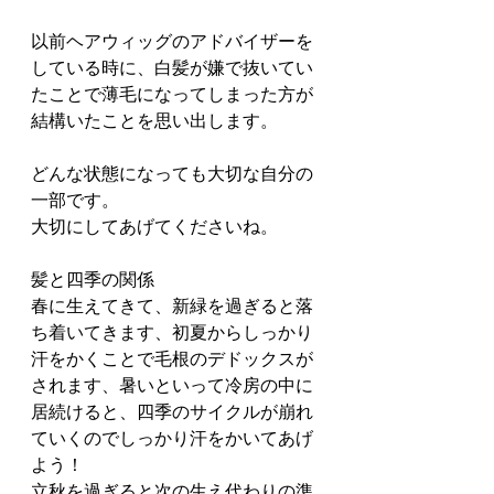
以前ヘアウィッグのアドバイザーを
している時に、白髪が嫌で抜いてい
たことで薄毛になってしまった方が
結構いたことを思い出します。
どんな状態になっても大切な自分の
一部です。
大切にしてあげてくださいね。
髪と四季の関係
春に生えてきて、新緑を過ぎると落
ち着いてきます、初夏からしっかり
汗をかくことで毛根のデドックスが
されます、暑いといって冷房の中に
居続けると、四季のサイクルが崩れ
ていくのでしっかり汗をかいてあげ
よう！
立秋を過ぎると次の生え代わりの準