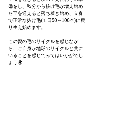
備をし、秋分から抜け毛が増え始め
冬至を迎えると落ち着き始め、立春
で正常な抜け毛(１日50～100本)に戻
り生え始めます。
この髪の毛のサイクルを感じなが
ら、ご自身が地球のサイクルと共に
いることを感じてみてはいかがでし
ょう🌍️