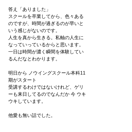
答え「ありました」
スクールを卒業してから、色々ある
のですが、時間が過ぎるのが早いと
いう感じがないのです。
人生を真から生きる。私軸の人生に
なっていっているからと思います。
一日は時間が濃く瞬間を体験してい
るんだなとわかります。
明日から ノウイングスクール本科11
期がスタート
受講するわけではないけれど、ゲリ
ーも来日してるのでなんだか 今 ウキ
ウキしています。
他愛も無い話でした。