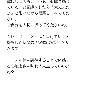
配になっても、「不安、心配と感じ
ている」と認識をしたら「大丈夫だ
よ」と思いながら観察してみてくだ
さい。
ご自分を大切に扱ってくださいね。
１回、２回、３回…と続けていくと
好転した状態の周波数は安定してい
きます。
エーテル体を調律することで体感す
る心地よさを味わう人生っていいよ
ね🍀