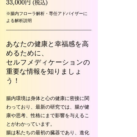
33,000円
(税込)
※腸内フローラ解析・専任アドバイザーに
よる解析説明
あなたの健康と幸福感を高
めるために、
セルフメディケーションの
重要な情報を知りましょ
う！
腸内環境は身体と心の健康に密接に関
わっており、最新の研究では、腸が健
康や思考、性格にまで影響を与えるこ
とがわかっています。
腸は私たちの最初の臓器であり、進化