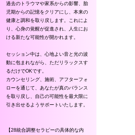
過去のトラウマや家系からの影響、胎
児期からの記憶をクリアにし、本来の
健康と調和を取り戻します。これによ
り、心身の覚醒が促進され、人生にお
ける新たな可能性が開かれます。
セッション中は、心地よい音と光の波
動に包まれながら、ただリラックスす
るだけでOKです。
カウンセリング、施術、アフターフォ
ローを通じて、あなたが真のバランス
を取り戻し、自己の可能性を最大限に
引き出せるようサポートいたします。
【28統合調整セラピーの具体的な内