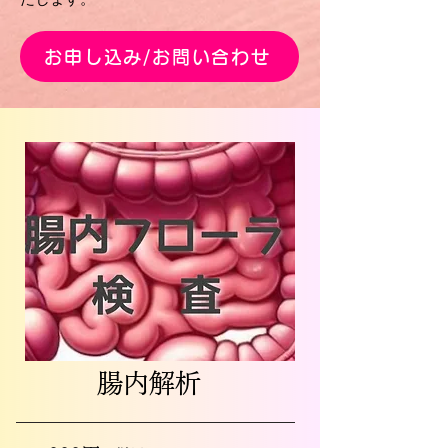
お申し込み/お問い合わせ
腸内解析