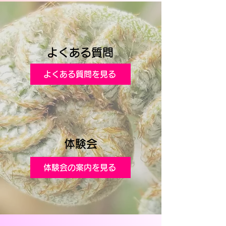
よくある質問
よくある質問を見る
体験
会
体験会の案内を見る