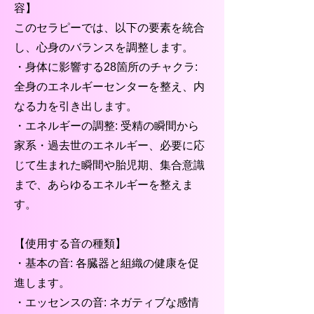
容】
このセラピーでは、以下の要素を統合
し、心身のバランスを調整します。
・身体に影響する28箇所のチャクラ:
全身のエネルギーセンターを整え、内
なる力を引き出します。
・エネルギーの調整: 受精の瞬間から
家系・過去世のエネルギー、必要に応
じて生まれた瞬間や胎児期、集合意識
まで、あらゆるエネルギーを整えま
す。
【使用する音の種類】
・基本の音: 各臓器と組織の健康を促
進します。
・エッセンスの音: ネガティブな感情