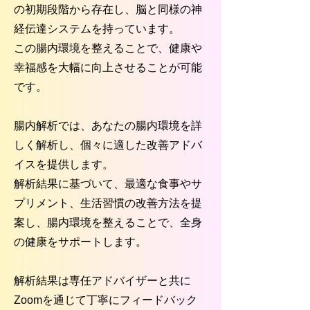
の初期段階から存在し、脳と同様の神
経伝達システムを持っています。
この腸内環境を整えることで、健康や
幸福感を大幅に向上させることが可能
です。
腸内解析では、あなたの腸内環境を詳
しく解析し、個々に適した改善アドバ
イスを提供します。
解析結果に基づいて、最適な食事やサ
プリメント、生活習慣の改善方法を提
案し、腸内環境を整えることで、全身
の健康をサポートします。
解析結果は専任アドバイザーと共に
Zoomを通じて丁寧にフィードバック