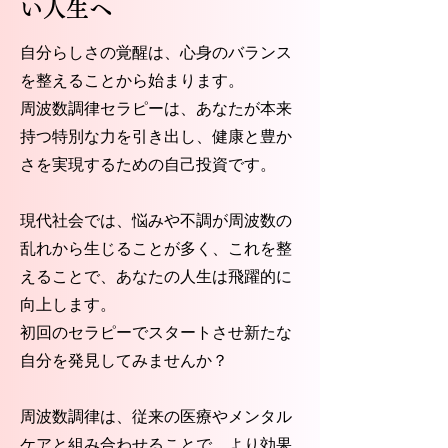
い人生へ
自分らしさの覚醒は、心身のバランス
を整えることから始まります。
周波数調律セラピーは、あなたが本来
持つ特別な力を引き出し、健康と豊か
さを実現するための自己投資です。
現代社会では、悩みや不調が周波数の
乱れから生じることが多く、これを整
えることで、あなたの人生は飛躍的に
向上します。
初回のセラピーでスタートさせ新たな
自分を発見してみませんか？
周波数調律は、従来の医療やメンタル
ケアと組み合わせることで、より効果