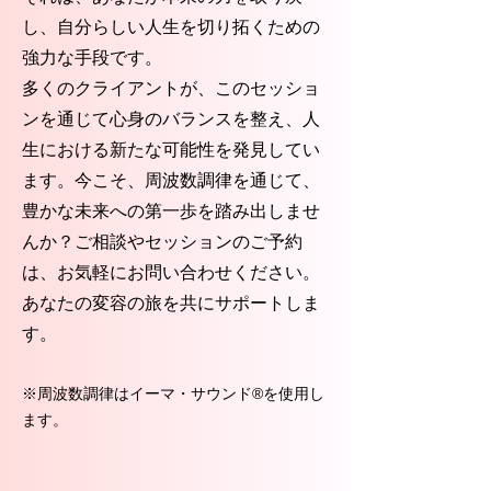
し、自分らしい人生を切り拓くための
強力な手段です。
多くのクライアントが、このセッショ
ンを通じて心身のバランスを整え、人
生における新たな可能性を発見してい
ます。今こそ、周波数調律を通じて、
豊かな未来への第一歩を踏み出しませ
んか？ご相談やセッションのご予約
は、お気軽にお問い合わせください。
あなたの変容の旅を共にサポートしま
す。
※周波数調律はイーマ・サウンド®️を使用し
ます。