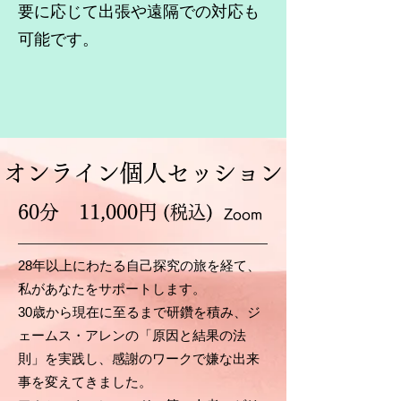
要に応じて出張や遠隔での対応も
可能です。
オンライ
ン個人セッション
60分
11,000円
(税込)
Zoom
28年以上にわたる自己探究の旅を経て、
私があなたをサポートします。
30歳から現在に至るまで研鑽を積み、ジ
ェームス・アレンの「原因と結果の法
則」を実践し、感謝のワークで嫌な出来
事を変えてきました。