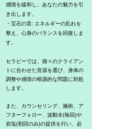
感情を緩和し、あなたの魅力を引
き出します。
・宝石の音: エネルギーの乱れを
整え、心身のバランスを回復しま
す。
セラピーでは、個々のクライアン
トに合わせた音源を選び、身体の
調整や感情の根源的な問題に対処
します。
また、カウンセリング、施術、ア
フターフォロー、波動水(毎回)や
岩塩(初回のみ)の提供を行い、必