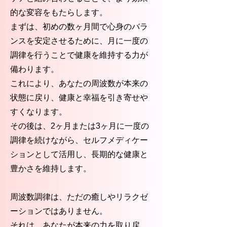
的な変容をもたらします。
まずは、初めの数ヶ月間で心身のバラ
ンスを安定させるために、月に一度の
調律を行うことで健康を維持する力が
備わります。
これにより、あなたの周波数が本来の
状態に戻り、健康と幸福を引き寄せや
すくなります。
その後は、2ヶ月または3ヶ月に一度の
調律を続けながら、セルフメディケー
ションとして活用し、長期的な健康と
豊かさを維持します。
周波数調律は、ただの癒しやリラクゼ
ーションではありません。
それは、あなたが本来の力を取り戻