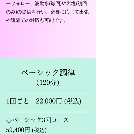
ーフォロー、波動水(毎回)や岩塩(初回
のみ)の提供を行い、必要に応じて出張
や遠隔での対応も可能です。
ベーシック調律
（120分）
1回ごと
22,000円
(税込)
◇ベーシック3回コース
59,400円
(税込)