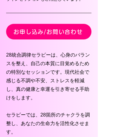
お申し込み/お問い合わせ
28統合調律セラピーは、心身のバラン
スを整え、自己の本質に目覚めるため
の特別なセッションです。現代社会で
感じる不調や不安、ストレスを軽減
し、真の健康と幸運を引き寄せる手助
けをします。
セラピーでは、28箇所のチャクラを調
整し、あなたの生命力を活性化させま
す。