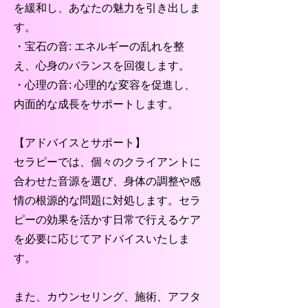
を緩和し、あなたの魅力を引き出しま
す。
・宝石の音: エネルギーの乱れを整
え、心身のバランスを回復します。
・心理の音: 心理的な変容を促進し、
内面的な成長をサポートします。
【アドバイスとサポート】
セラピーでは、個々のクライアントに
合わせた音源を選び、身体の調整や感
情の根源的な問題に対処します。セラ
ピーの効果を活かす日常で行えるケア
を必要に応じてアドバイスいたしま
す。
また、カウンセリング、施術、アフタ